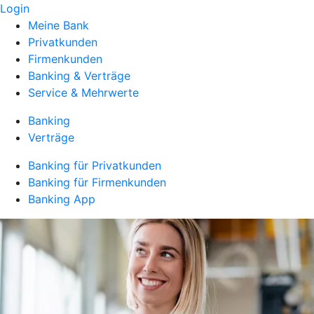
Login
Meine Bank
Privatkunden
Firmenkunden
Banking & Verträge
Service & Mehrwerte
Banking
Verträge
Banking für Privatkunden
Banking für Firmenkunden
Banking App