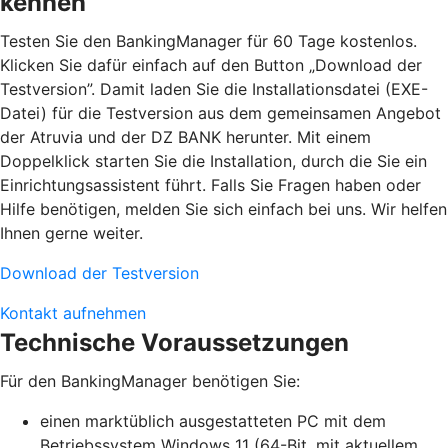
kennen
Testen Sie den BankingManager für 60 Tage kostenlos.
Klicken Sie dafür einfach auf den Button „Download der
Testversion”. Damit laden Sie die Installationsdatei (EXE-
Datei) für die Testversion aus dem gemeinsamen Angebot
der Atruvia und der DZ BANK herunter. Mit einem
Doppelklick starten Sie die Installation, durch die Sie ein
Einrichtungsassistent führt. Falls Sie Fragen haben oder
Hilfe benötigen, melden Sie sich einfach bei uns. Wir helfen
Ihnen gerne weiter.
Download der Testversion
Kontakt aufnehmen
Technische Voraussetzungen
Für den BankingManager benötigen Sie:
einen marktüblich ausgestatteten PC mit dem
Betriebssystem Windows 11 (64-Bit, mit aktuellem