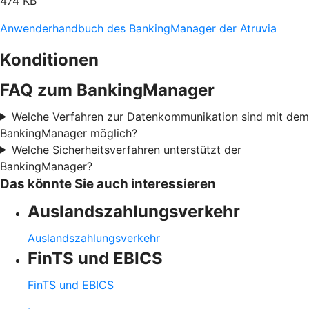
474 KB
Anwenderhandbuch des BankingManager der Atruvia
Konditionen
FAQ zum BankingManager
Welche Verfahren zur Datenkommunikation sind mit dem
BankingManager möglich?
Welche Sicherheitsverfahren unterstützt der
BankingManager?
Das könnte Sie auch interessieren
Auslandszahlungsverkehr
Auslandszahlungsverkehr
FinTS und EBICS
FinTS und EBICS