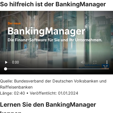
So hilfreich ist der BankingManager
Quelle: Bundesverband der Deutschen Volksbanken und
Raiffeisenbanken
Länge: 02:40 • Veröffentlicht: 01.01.2024
Lernen Sie den BankingManager