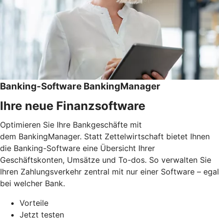
Banking-Software BankingManager
Ihre neue Finanzsoftware
Optimieren Sie Ihre Bankgeschäfte mit
dem BankingManager. Statt Zettelwirtschaft bietet Ihnen
die Banking-Software eine Übersicht Ihrer
Geschäftskonten, Umsätze und To-dos. So verwalten Sie
Ihren Zahlungsverkehr zentral mit nur einer Software – egal
bei welcher Bank.
Vorteile
Jetzt testen