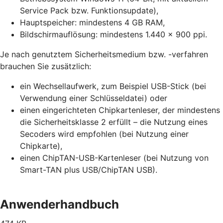
Service Pack bzw. Funktionsupdate),
Hauptspeicher: mindestens 4 GB RAM,
Bildschirmauflösung: mindestens 1.440 x 900 ppi.
Je nach genutztem Sicherheitsmedium bzw. -verfahren
brauchen Sie zusätzlich:
ein Wechsellaufwerk, zum Beispiel USB-Stick (bei
Verwendung einer Schlüsseldatei) oder
einen eingerichteten Chipkartenleser, der mindestens
die Sicherheitsklasse 2 erfüllt – die Nutzung eines
Secoders wird empfohlen (bei Nutzung einer
Chipkarte),
einen ChipTAN-USB-Kartenleser (bei Nutzung von
Smart-TAN plus USB/ChipTAN USB).
Anwenderhandbuch