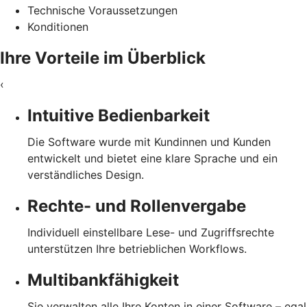
Technische Voraussetzungen
Konditionen
Ihre Vorteile im Überblick
‹
Intuitive Bedienbarkeit
Die Software wurde mit Kundinnen und Kunden
entwickelt und bietet eine klare Sprache und ein
verständliches Design.
Rechte- und Rollenvergabe
Individuell einstellbare Lese- und Zugriffsrechte
unterstützen Ihre betrieblichen Workflows.
Multibankfähigkeit
Sie verwalten alle Ihre Konten in einer Software – egal