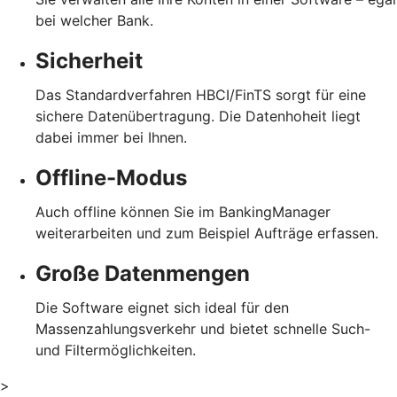
bei welcher Bank.
Sicherheit
Das Standardverfahren HBCI/FinTS sorgt für eine
sichere Datenübertragung. Die Datenhoheit liegt
dabei immer bei Ihnen.
Offline-Modus
Auch offline können Sie im BankingManager
weiterarbeiten und zum Beispiel Aufträge erfassen.
Große Datenmengen
Die Software eignet sich ideal für den
Massenzahlungsverkehr und bietet schnelle Such-
und Filtermöglichkeiten.
>