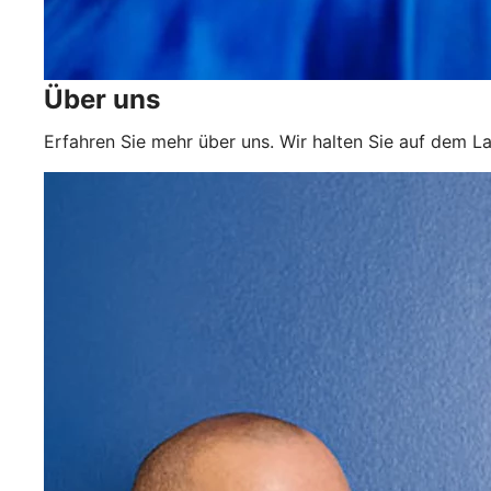
Über uns
Erfahren Sie mehr über uns. Wir halten Sie auf dem L