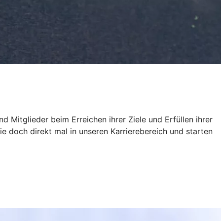
 Mitglieder beim Erreichen ihrer Ziele und Erfüllen ihrer
doch direkt mal in unseren Karrierebereich und starten