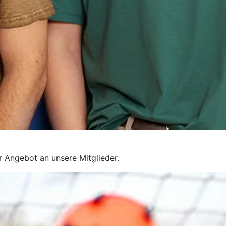
r Angebot an unsere Mitglieder.