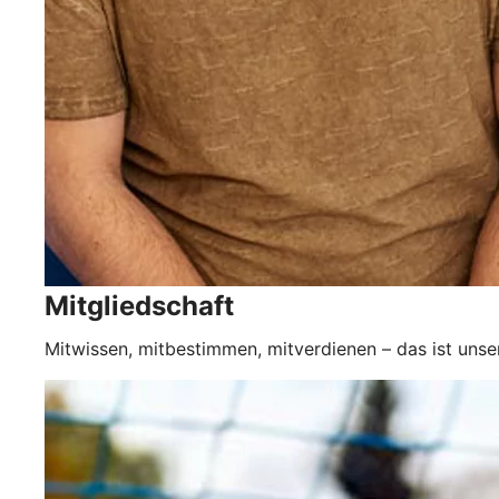
Mitgliedschaft
Mitwissen, mitbestimmen, mitverdienen – das ist unse