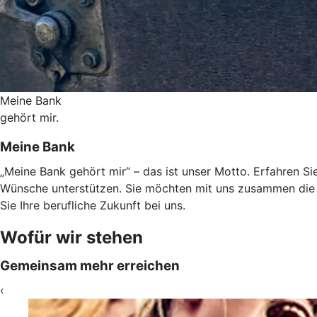
Meine Bank
gehört mir.
Meine Bank
„Meine Bank gehört mir“ – das ist unser Motto. Erfahren Sie
Wünsche unterstützen. Sie möchten mit uns zusammen die 
Sie Ihre berufliche Zukunft bei uns.
Wofür wir stehen
Gemeinsam mehr erreichen
‹