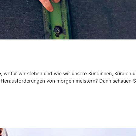
, wofür wir stehen und wie wir unsere Kundinnen, Kunden und
Herausforderungen von morgen meistern? Dann schauen Sie 