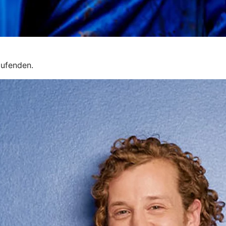
aufenden.