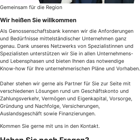
Gemeinsam für die Region
Wir heißen Sie willkommen
Als Genossenschaftsbank kennen wir die Anforderungen
und Bedürfnisse mittelständischer Unternehmen ganz
genau. Dank unseres Netzwerks von Spezialistinnen und
Spezialisten unterstützen wir Sie in allen Unternehmens-
und Lebensphasen und bieten Ihnen das notwendige
Know-how für Ihre unternehmerischen Pläne und Vorhaben.
Daher stehen wir gerne als Partner für Sie zur Seite mit
verschiedenen Lösungen rund um Geschäftskonto und
Zahlungsverkehr, Vermögen und Eigenkapital, Vorsorge,
Gründung und Nachfolge, Versicherungen,
Auslandsgeschäft sowie Finanzierungen.
Kommen Sie gerne mit uns in den Kontakt.