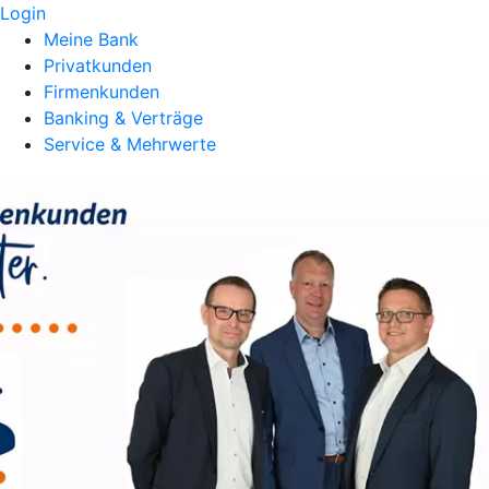
Login
Meine Bank
Privatkunden
Firmenkunden
Banking & Verträge
Service & Mehrwerte