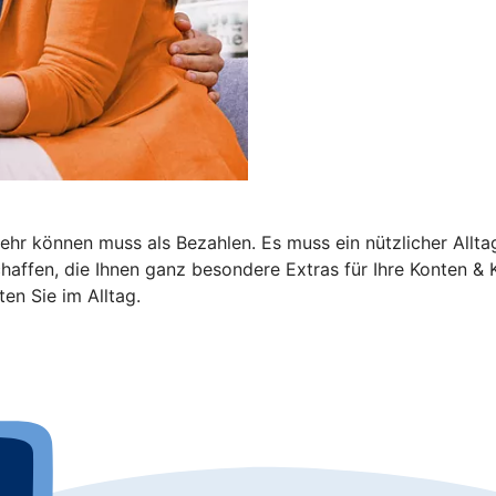
r können muss als Bezahlen. Es muss ein nützlicher Alltags
haffen, die Ihnen ganz besondere Extras für Ihre Konten & K
en Sie im Alltag.