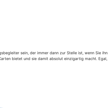
begleiter sein, der immer dann zur Stelle ist, wenn Sie ihn
arten bietet und sie damit absolut einzigartig macht. Egal,