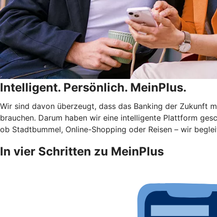
Intelligent. Persönlich. MeinPlus.
Wir sind davon überzeugt, dass das Banking der Zukunft meh
brauchen. Darum haben wir eine intelligente Plattform gesc
ob Stadtbummel, Online-Shopping oder Reisen – wir begleit
In vier Schritten zu MeinPlus