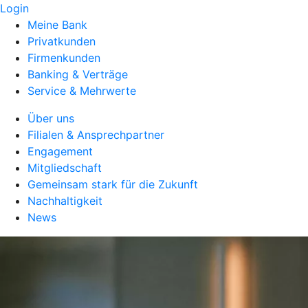
Login
Meine Bank
Privatkunden
Firmenkunden
Banking & Verträge
Service & Mehrwerte
Über uns
Filialen & Ansprechpartner
Engagement
Mitgliedschaft
Gemeinsam stark für die Zukunft
Nachhaltigkeit
News