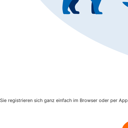
Sie registrieren sich ganz einfach im Browser oder per Ap