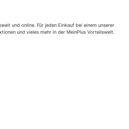
weit und online. Für jeden Einkauf bei einem unserer
ionen und vieles mehr in der MeinPlus Vorteilswelt.