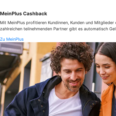
MeinPlus Cashback
Mit MeinPlus profitieren Kundinnen, Kunden und Mitglieder
zahlreichen teilnehmenden Partner gibt es automatisch Gel
Zu MeinPlus