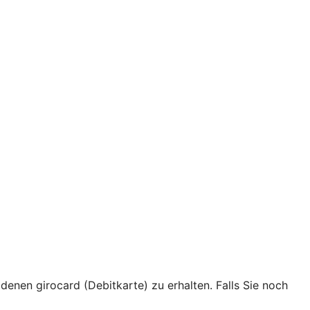
ldenen girocard (Debitkarte) zu erhalten. Falls Sie noch