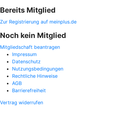
Bereits Mitglied
Zur Registrierung auf meinplus.de
Noch kein Mitglied
Mitgliedschaft beantragen
Impressum
Datenschutz
Nutzungsbedingungen
Rechtliche Hinweise
AGB
Barrierefreiheit
Vertrag widerrufen