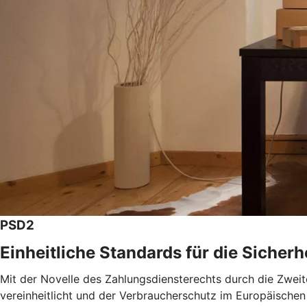
PSD2
Einheitliche Standards für die Sicher
Mit der Novelle des Zahlungsdiensterechts durch die Zweit
vereinheitlicht und der Verbraucherschutz im Europäischen