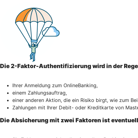
Die 2-Faktor-Authentifizierung wird in der Reg
Ihrer Anmeldung zum OnlineBanking,
einem Zahlungsauftrag,
einer anderen Aktion, die ein Risiko birgt, wie zum Be
Zahlungen mit Ihrer Debit- oder Kreditkarte von Mast
Die Absicherung mit zwei Faktoren ist eventuel