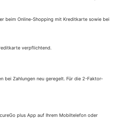
der beim Online-Shopping mit Kreditkarte sowie bei
ditkarte verpflichtend.
 bei Zahlungen neu geregelt. Für die 2-Faktor-
ecureGo plus App auf Ihrem Mobiltelefon oder