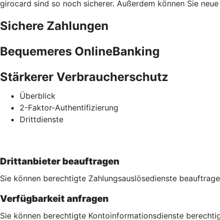
girocard sind so noch sicherer. Außerdem können Sie neue S
Sichere Zahlungen
Bequemeres OnlineBanking
Stärkerer Verbraucherschutz
Überblick
2-Faktor-Authentifizierung
Drittdienste
Drittanbieter beauftragen
Sie können berechtigte Zahlungsauslösedienste beauftrage
Verfügbarkeit anfragen
Sie können berechtigte Kontoinformationsdienste berechtig