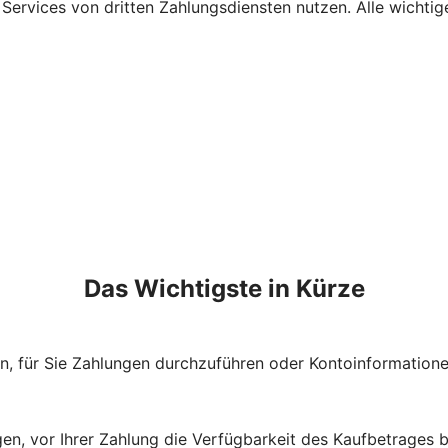
ervices von dritten Zahlungsdiensten nutzen. Alle wichtige
Das Wichtigste in Kürze
n, für Sie Zahlungen durchzuführen oder Kontoinformation
en, vor Ihrer Zahlung die Verfügbarkeit des Kaufbetrages 