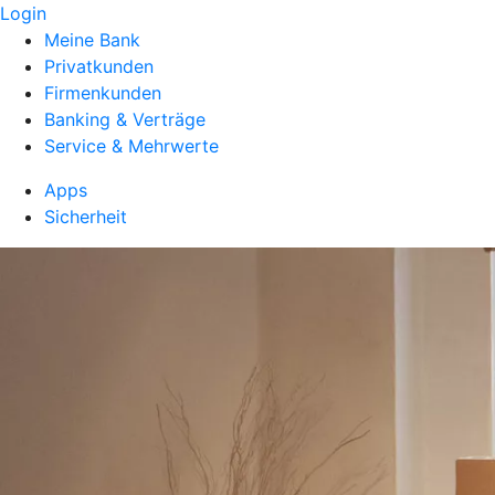
Login
Meine Bank
Privatkunden
Firmenkunden
Banking & Verträge
Service & Mehrwerte
Apps
Sicherheit