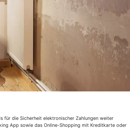
 für die Sicherheit elektronischer Zahlungen weiter
nking App sowie das Online-Shopping mit Kreditkarte oder