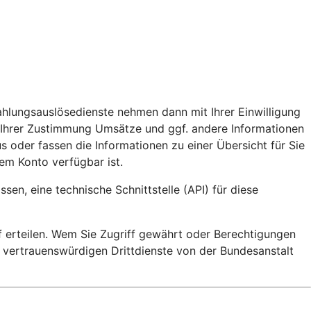
ahlungsauslösedienste nehmen dann mit Ihrer Einwilligung
 Ihrer Zustimmung Umsätze und ggf. andere Informationen
s oder fassen die Informationen zu einer Übersicht für Sie
em Konto verfügbar ist.
en, eine technische Schnittstelle (API) für diese
ff erteilen. Wem Sie Zugriff gewährt oder Berechtigungen
e vertrauenswürdigen Drittdienste von der Bundesanstalt