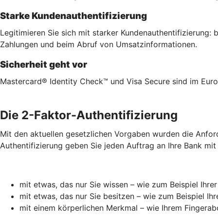
Starke Kundenauthentifizierung
Legitimieren Sie sich mit starker Kundenauthentifizierung
Zahlungen und beim Abruf von Umsatzinformationen.
Sicherheit geht vor
Mastercard® Identity Check™ und Visa Secure sind im Euro
Die 2-Faktor-Authentifizierung
Mit den aktuellen gesetzlichen Vorgaben wurden die Anford
Authentifizierung geben Sie jeden Auftrag an Ihre Bank mit
mit etwas, das nur Sie wissen – wie zum Beispiel Ihre
mit etwas, das nur Sie besitzen – wie zum Beispiel I
mit einem körperlichen Merkmal – wie Ihrem Fingerab