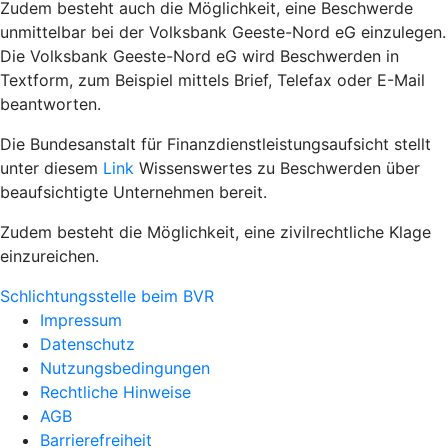
Zudem besteht auch die Möglichkeit, eine Beschwerde
unmittelbar bei der Volksbank Geeste-Nord eG einzulegen.
Die Volksbank Geeste-Nord eG wird Beschwerden in
Textform, zum Beispiel mittels Brief, Telefax oder E-Mail
beantworten.
Die Bundesanstalt für Finanzdienstleistungsaufsicht stellt
unter diesem
Link
Wissenswertes zu Beschwerden über
beaufsichtigte Unternehmen bereit.
Zudem besteht die Möglichkeit, eine zivilrechtliche Klage
einzureichen.
Schlichtungsstelle beim BVR
Impressum
Datenschutz
Nutzungsbedingungen
Rechtliche Hinweise
AGB
Barrierefreiheit