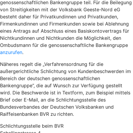
genossenschaftlichen Bankengruppe teil. Für die Beilegung
von Streitigkeiten mit der Volksbank Geeste-Nord eG
besteht daher für Privatkundinnen und Privatkunden,
Firmenkundinnen und Firmenkunden sowie bei Ablehnung
eines Antrags auf Abschluss eines Basiskontovertrags für
Nichtkundinnen und Nichtkunden die Möglichkeit, den
Ombudsmann für die genossenschaftliche Bankengruppe
anzurufen
.
Näheres regelt die „Verfahrensordnung für die
außergerichtliche Schlichtung von Kundenbeschwerden im
Bereich der deutschen genossenschaftlichen
Bankengruppe”, die auf Wunsch zur Verfügung gestellt
wird. Die Beschwerde ist in Textform, zum Beispiel mittels
Brief oder E-Mail, an die Schlichtungsstelle des
Bundesverbandes der Deutschen Volksbanken und
Raiffeisenbanken BVR zu richten.
Schlichtungsstelle beim BVR