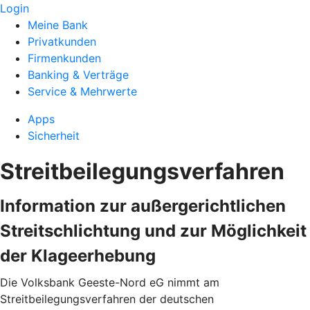
Login
Meine Bank
Privatkunden
Firmenkunden
Banking & Verträge
Service & Mehrwerte
Apps
Sicherheit
Streitbeilegungsverfahren
Information zur außergerichtlichen
Streitschlichtung und zur Möglichkeit
der Klageerhebung
Die Volksbank Geeste-Nord eG nimmt am
Streitbeilegungsverfahren der deutschen