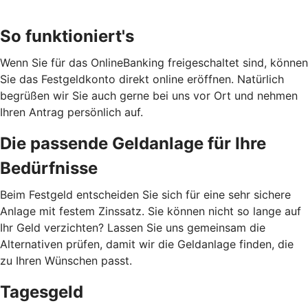
So funktioniert's
Wenn Sie für das OnlineBanking freigeschaltet sind, können
Sie das Festgeldkonto direkt online eröffnen. Natürlich
begrüßen wir Sie auch gerne bei uns vor Ort und nehmen
Ihren Antrag persönlich auf.
Die passende Geldanlage für Ihre
Bedürfnisse
Beim Festgeld entscheiden Sie sich für eine sehr sichere
Anlage mit festem Zinssatz. Sie können nicht so lange auf
Ihr Geld verzichten? Lassen Sie uns gemeinsam die
Alternativen prüfen, damit wir die Geldanlage finden, die
zu Ihren Wünschen passt.
Tagesgeld