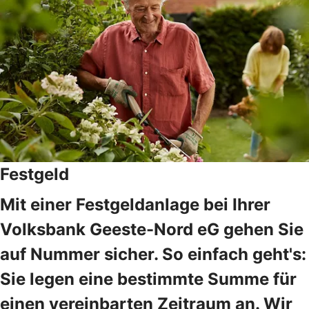
Festgeld
Mit einer Festgeldanlage bei Ihrer
Volksbank Geeste-Nord eG gehen Sie
auf Nummer sicher. So einfach geht's:
Sie legen eine bestimmte Summe für
einen vereinbarten Zeitraum an. Wir