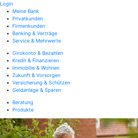
Login
Meine Bank
Privatkunden
Firmenkunden
Banking & Verträge
Service & Mehrwerte
Girokonto & Bezahlen
Kredit & Finanzieren
Immobilie & Wohnen
Zukunft & Vorsorgen
Versicherung & Schützen
Geldanlage & Sparen
Beratung
Produkte