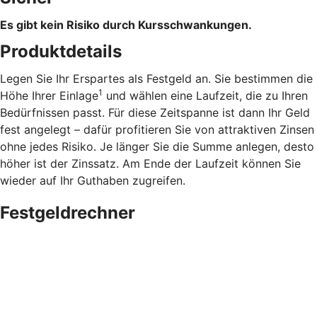
Es gibt kein Risiko durch Kursschwankungen.
Produktdetails
Legen Sie Ihr Erspartes als Festgeld an. Sie bestimmen die
1
Höhe Ihrer Einlage
und wählen eine Laufzeit, die zu Ihren
Bedürfnissen passt. Für diese Zeitspanne ist dann Ihr Geld
fest angelegt – dafür profitieren Sie von attraktiven Zinsen
ohne jedes Risiko. Je länger Sie die Summe anlegen, desto
höher ist der Zinssatz. Am Ende der Laufzeit können Sie
wieder auf Ihr Guthaben zugreifen.
Festgeldrechner