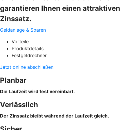
garantieren Ihnen einen attraktiven
Zinssatz.
Geldanlage & Sparen
Vorteile
Produktdetails
Festgeldrechner
Jetzt online abschließen
Planbar
Die Laufzeit wird fest vereinbart.
Verlässlich
Der Zinssatz bleibt während der Laufzeit gleich.
Sicher