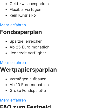
Geld zwischenparken
Flexibel verfügen
Kein Kursrisiko
Mehr erfahren
Fondssparplan
Sparziel erreichen
Ab 25 Euro monatlich
Jederzeit verfügbar
Mehr erfahren
Wertpapiersparplan
Vermögen aufbauen
Ab 10 Euro monatlich
Große Fondspalette
Mehr erfahren
FAQ zum Festgeld