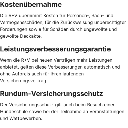
Kostenübernahme
Die R+V übernimmt Kosten für Personen-, Sach- und
Vermögensschäden, für die Zurückweisung unberechtigter
Forderungen sowie für Schäden durch ungewollte und
gewollte Deckakte.
Leistungsverbesserungsgarantie
Wenn die R+V bei neuen Verträgen mehr Leistungen
anbietet, gelten diese Verbesserungen automatisch und
ohne Aufpreis auch für Ihren laufenden
Versicherungsvertrag.
Rundum-Versicherungsschutz
Der Versicherungsschutz gilt auch beim Besuch einer
Hundeschule sowie bei der Teilnahme an Veranstaltungen
und Wettbewerben.