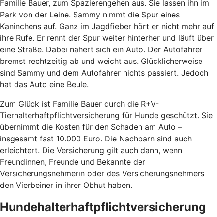
Familie Bauer, zum Spazierengehen aus. Sie lassen ihn im
Park von der Leine. Sammy nimmt die Spur eines
Kaninchens auf. Ganz im Jagdfieber hört er nicht mehr auf
ihre Rufe. Er rennt der Spur weiter hinterher und läuft über
eine Straße. Dabei nähert sich ein Auto. Der Autofahrer
bremst rechtzeitig ab und weicht aus. Glücklicherweise
sind Sammy und dem Autofahrer nichts passiert. Jedoch
hat das Auto eine Beule.
Zum Glück ist Familie Bauer durch die R+V-
Tierhalterhaftpflichtversicherung für Hunde geschützt. Sie
übernimmt die Kosten für den Schaden am Auto –
insgesamt fast 10.000 Euro. Die Nachbarn sind auch
erleichtert. Die Versicherung gilt auch dann, wenn
Freundinnen, Freunde und Bekannte der
Versicherungsnehmerin oder des Versicherungsnehmers
den Vierbeiner in ihrer Obhut haben.
Hundehalterhaftpflichtversicherung