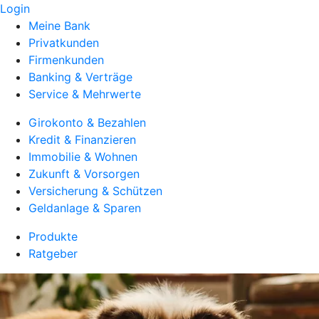
Login
Meine Bank
Privatkunden
Firmenkunden
Banking & Verträge
Service & Mehrwerte
Girokonto & Bezahlen
Kredit & Finanzieren
Immobilie & Wohnen
Zukunft & Vorsorgen
Versicherung & Schützen
Geldanlage & Sparen
Produkte
Ratgeber