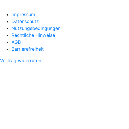
Impressum
Datenschutz
Nutzungsbedingungen
Rechtliche Hinweise
AGB
Barrierefreiheit
Vertrag widerrufen