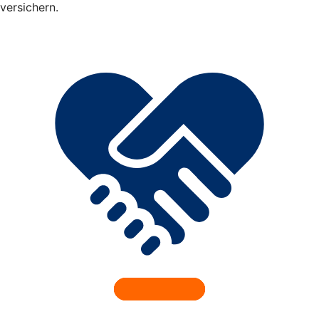
versichern.