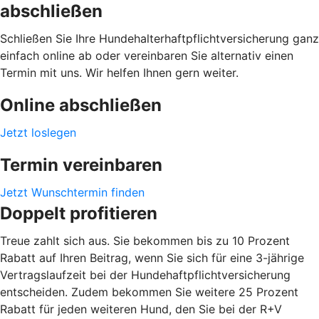
abschließen
Schließen Sie Ihre Hundehalterhaftpflichtversicherung ganz
einfach online ab oder vereinbaren Sie alternativ einen
Termin mit uns. Wir helfen Ihnen gern weiter.
Online abschließen
Jetzt loslegen
Termin vereinbaren
Jetzt Wunschtermin finden
Doppelt profitieren
Treue zahlt sich aus. Sie bekommen bis zu 10 Prozent
Rabatt auf Ihren Beitrag, wenn Sie sich für eine 3-jährige
Vertragslaufzeit bei der Hundehaftpflichtversicherung
entscheiden. Zudem bekommen Sie weitere 25 Prozent
Rabatt für jeden weiteren Hund, den Sie bei der R+V