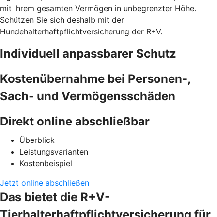
mit Ihrem gesamten Vermögen in unbegrenzter Höhe.
Schützen Sie sich deshalb mit der
Hundehalterhaftpflichtversicherung der R+V.
Individuell anpassbarer Schutz
Kostenübernahme bei Personen-,
Sach- und Vermögensschäden
Direkt online abschließbar
Überblick
Leistungsvarianten
Kostenbeispiel
Jetzt online abschließen
Das bietet die R+V-
Tierhalterhaftpflichtversicherung für