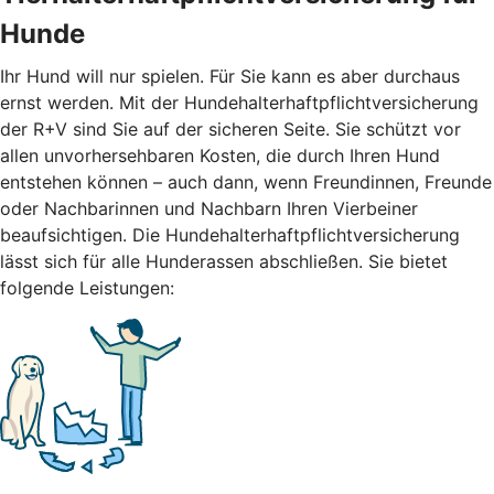
Hunde
Ihr Hund will nur spielen. Für Sie kann es aber durchaus
ernst werden. Mit der Hundehalterhaftpflichtversicherung
der R+V sind Sie auf der sicheren Seite. Sie schützt vor
allen unvorhersehbaren Kosten, die durch Ihren Hund
entstehen können – auch dann, wenn Freundinnen, Freunde
oder Nachbarinnen und Nachbarn Ihren Vierbeiner
beaufsichtigen. Die Hundehalterhaftpflichtversicherung
lässt sich für alle Hunderassen abschließen. Sie bietet
folgende Leistungen: