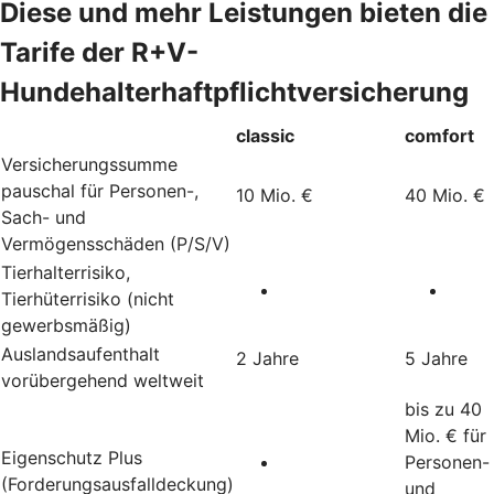
Diese und mehr Leistungen bieten die
Tarife der R+V-
Hundehalterhaftpflichtversicherung
classic
comfort
Versicherungssumme
pauschal für Personen-,
10 Mio. €
40 Mio. €
Sach- und
Vermögensschäden (P/S/V)
Tierhalterrisiko,
Tierhüterrisiko (nicht
gewerbsmäßig)
Auslandsaufenthalt
2 Jahre
5 Jahre
vorübergehend weltweit
bis zu 40
Mio. € für
Eigenschutz Plus
Personen-
(Forderungsausfalldeckung)
und