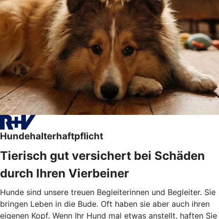
Hundehalterhaftpflicht
Tierisch gut versichert bei Schäden
durch Ihren Vierbeiner
Hunde sind unsere treuen Begleiterinnen und Begleiter. Sie
bringen Leben in die Bude. Oft haben sie aber auch ihren
eigenen Kopf. Wenn Ihr Hund mal etwas anstellt, haften Sie